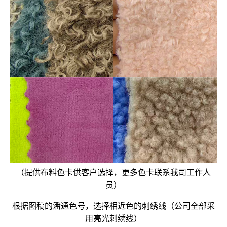
（提供布料色卡供客户选择，更多色卡联系我司工作人
员）
根据图稿的潘通色号，选择相近色的刺绣线（公司全部采
用亮光刺绣线）