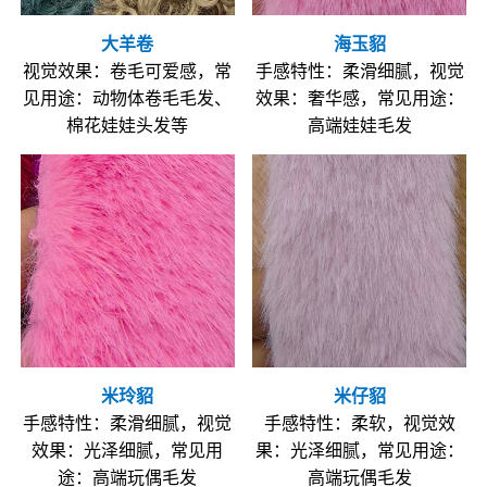
大羊卷
海玉貂
视觉效果：卷毛可爱感，常
手感特性：柔滑细腻，视觉
见用途：动物体卷毛毛发、
效果：奢华感，常见用途：
棉花娃娃头发等
高端娃娃毛发
米玲貂
米仔貂
手感特性：柔滑细腻，视觉
手感特性：柔软，视觉效
效果：光泽细腻，常见用
果：光泽细腻，常见用途：
途：高端玩偶毛发
高端玩偶毛发