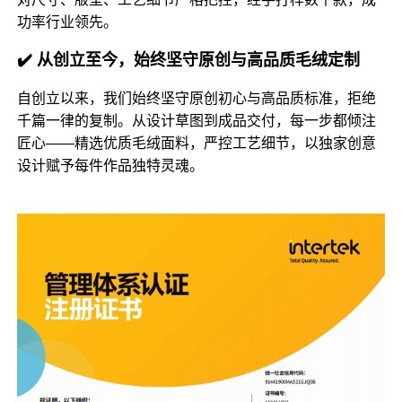
功率行业领先。
✔️ 从创立至今，始终坚守原创与高品质毛绒定制
自创立以来，我们始终坚守原创初心与高品质标准，拒绝
千篇一律的复制。从设计草图到成品交付，每一步都倾注
匠心——精选优质毛绒面料，严控工艺细节，以独家创意
设计赋予每件作品独特灵魂。