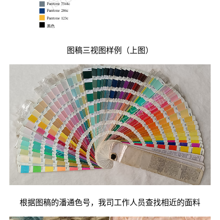
图稿三视图样例（上图）
根据图稿的潘通色号，我司工作人员查找相近的面料