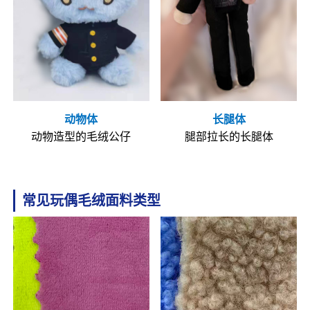
动物体
长腿体
动物造型的毛绒公仔
腿部拉长的长腿体
常见玩偶毛绒面料类型