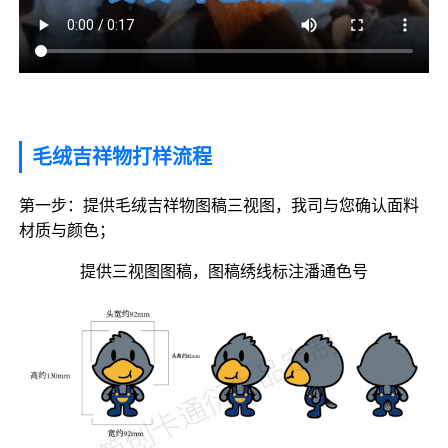
毛绒吉祥物打样流程
第一步：提供毛绒吉祥物图稿三视图，我司与您确认面料
材质与颜色；
提供三视图图稿，图稿绣线标注潘通色号