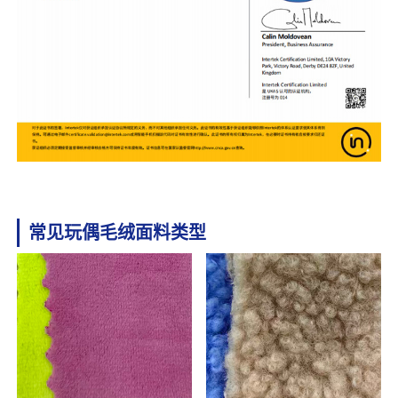
常见玩偶毛绒面料类型