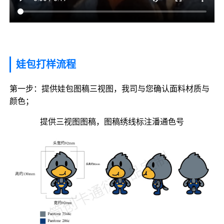
娃包打样流程
第一步：提供娃包图稿三视图，我司与您确认面料材质与
颜色；
提供三视图图稿，图稿绣线标注潘通色号