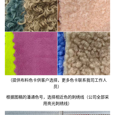
（提供布料色卡供客户选择，更多色卡联系我司工作人
员）
根据图稿的潘通色号，选择相近色的刺绣线（公司全部采
用亮光刺绣线）