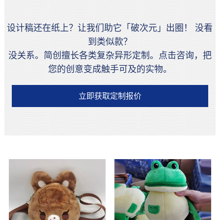
设计稿还在纸上？让我们助它「破次元」出圈！ 没看
到类似款？
没关系。简创擅长各类复杂异形定制。点击咨询，把
您的创意变成触手可及的实物。
立即获取定制报价