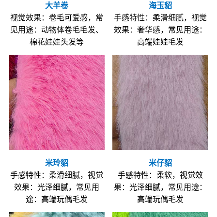
大羊卷
海玉貂
视觉效果：卷毛可爱感，常
手感特性：柔滑细腻，视觉
见用途：动物体卷毛毛发、
效果：奢华感，常见用途：
棉花娃娃头发等
高端娃娃毛发
米玲貂
米仔貂
手感特性：柔滑细腻，视觉
手感特性：柔软，视觉效
效果：光泽细腻，常见用
果：光泽细腻，常见用途：
途：高端玩偶毛发
高端玩偶毛发