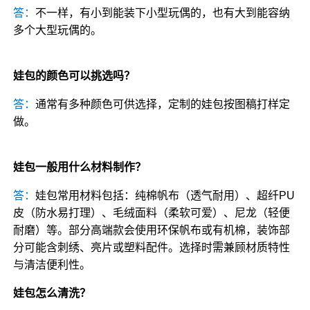
答：
不一样，有小到能装下小型玩偶的，也有大到能容纳
多个大型玩偶的。
娃包的颜色可以挑选吗？
答：
通常有多种颜色可供选择，定制的娃包按图稿打样定
做。
娃包一般用什么材料制作？
答：
娃包常用材料包括：纯棉帆布（透气耐用）、超纤PU
皮（防水易打理）、毛绒面料（柔软可爱）、尼龙（轻便
耐磨）等。部分高端款会使用环保帆布或有机棉，装饰部
分可能含刺绣、亮片或塑料配件。选择时需兼顾材质特性
与清洁便利性。
娃包怎么清洗？