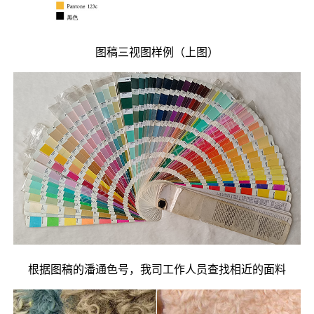
图稿三视图样例（上图）
根据图稿的潘通色号，我司工作人员查找相近的面料