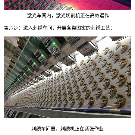
激光车间内，激光切割机正在高效运作
第六步：进入刺绣车间，开展各类图案的刺绣工艺；
刺绣车间里，刺绣机正在紧张作业