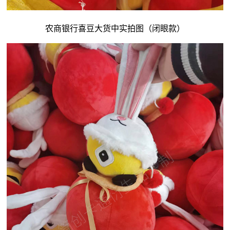
农商银行喜豆大货中实拍图（闭眼款）