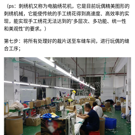
（ps：刺绣机又称为电脑绣花机，它是目前玩偶精美图形的
刺绣机械，它能使传统的手工绣花得到高速度、高效率的实
现，能实现手工绣花无法达到的"多层次、多功能、统一性
和美观性"的要求。）
第七步：将所有处理好的裁片送至车缝车间，进行玩偶的缝
合工序；