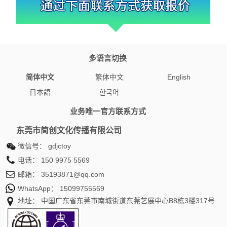
多语言切换
简体中文
繁体中文
English
日本語
한국어
业务唯一官方联系方式
东莞市简创文化传播有限公司
微信号：
gdjctoy
电话：
150 9975 5569
邮箱：
35193871@qq.com
WhatsApp：
15099755569
地址： 中国广东省东莞市南城街道东莞艺展中心B8栋3楼317号