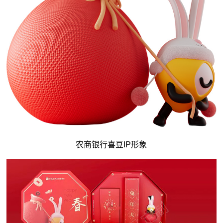
农商银行喜豆IP形象