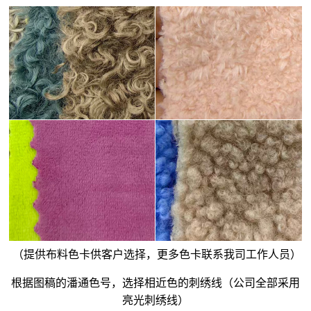
（提供布料色卡供客户选择，更多色卡联系我司工作人员）
根据图稿的潘通色号，选择相近色的刺绣线（公司全部采用
亮光刺绣线）