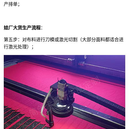
产排单；
娃厂大货生产流程
：
第五步：对布料进行刀模或激光切割（大部分面料都适合进
行激光处理）；