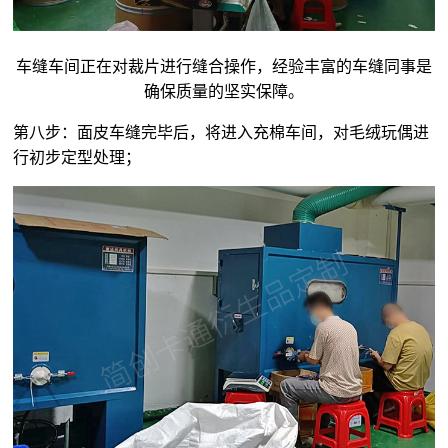
车缝车间正在对裁片进行缝合操作，经验丰富的车缝同事是
确保质量的坚实保障。
第八步：面皮车缝完毕后，将进入充棉车间，对毛绒玩偶进
行初步定型处理；