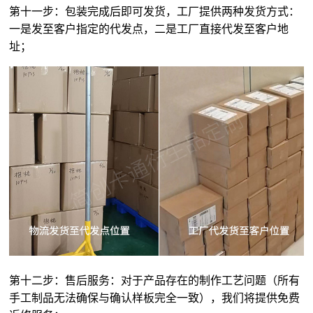
第十一步：包装完成后即可发货，工厂提供两种发货方式：
一是发至客户指定的代发点，二是工厂直接代发至客户地
址；
第十二步：售后服务：对于产品存在的制作工艺问题（所有
手工制品无法确保与确认样板完全一致），我们将提供免费