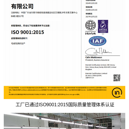
工厂已通过ISO9001:2015国际质量管理体系认证