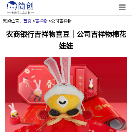
您的位置：
首页
>
吉祥物
>
公司吉祥物
农商银行吉祥物喜豆｜公司吉祥物棉花
娃娃