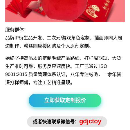
服务群体：
品牌IP衍生品开发、二次元/游戏角色定制、插画师同人周
边制作、粉丝圈应援团购及个人原创定制。
始终坚持高品质的定制毛绒产品路线，打样周期短，大货
生产准时可靠，服务反应速度快。工厂已通过 ISO
9001:2015 质量管理体系认证，八年专注绒毛，十余年资
深打样师傅，专注工艺精准呈现。
立即获取定制报价
gdjctoy
或者快速联系微信号：