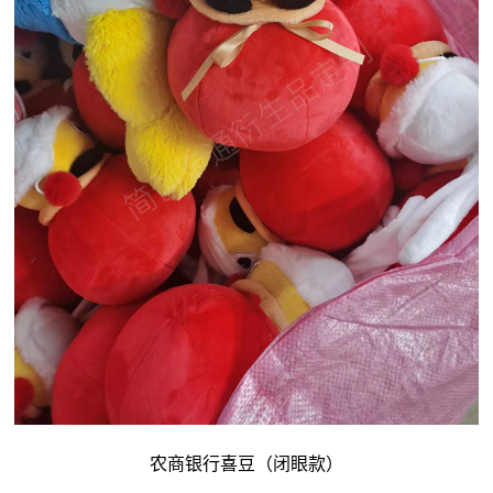
农商银行喜豆（闭眼款）