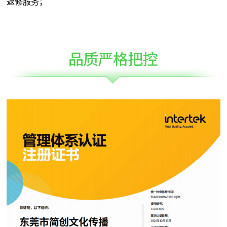
返修服务；