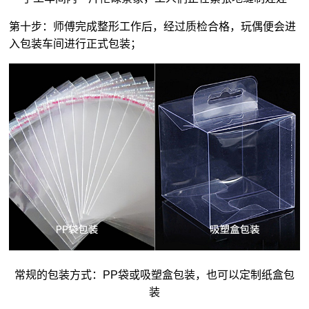
第十步：师傅完成整形工作后，经过质检合格，玩偶便会进
入包装车间进行正式包装；
常规的包装方式：PP袋或吸塑盒包装，也可以定制纸盒包
装