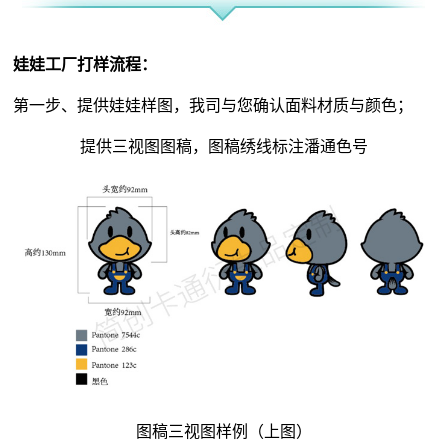
娃娃工厂打样流程：
第一步、提供娃娃样图，我司与您确认面料材质与颜色；
提供三视图图稿，图稿绣线标注潘通色号
图稿三视图样例（上图）