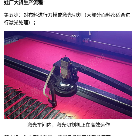
娃厂大货生产流程
：
第五步：对布料进行刀模或激光切割（大部分面料都适合进
行激光处理）；
激光车间内，激光切割机正在高效运作