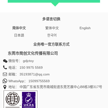
多语言切换
简体中文
繁体中文
English
日本語
한국어
业务唯一官方联系方式
东莞市简创文化传播有限公司
微信号：
gdjctoy
电话：
150 9975 5569
邮箱：
35193871@qq.com
WhatsApp：
15099755569
地址： 中国广东省东莞市南城街道东莞艺展中心B8栋3楼317号