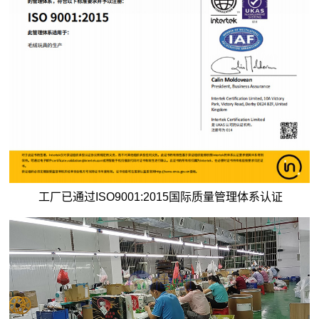
工厂已通过ISO9001:2015国际质量管理体系认证