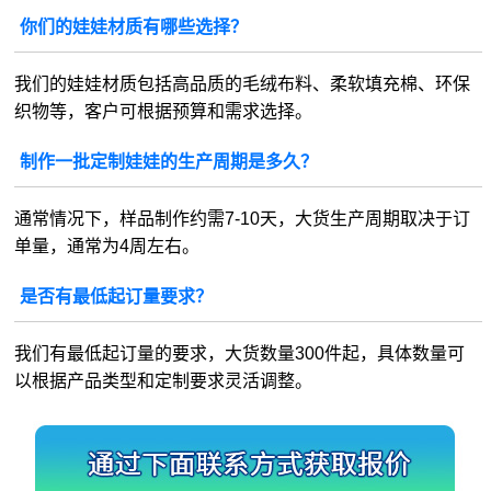
你们的娃娃材质有哪些选择？
我们的娃娃材质包括高品质的毛绒布料、柔软填充棉、环保
织物等，客户可根据预算和需求选择。
制作一批定制娃娃的生产周期是多久？
通常情况下，样品制作约需7-10天，大货生产周期取决于订
单量，通常为4周左右。
是否有最低起订量要求？
我们有最低起订量的要求，大货数量300件起，具体数量可
以根据产品类型和定制要求灵活调整。