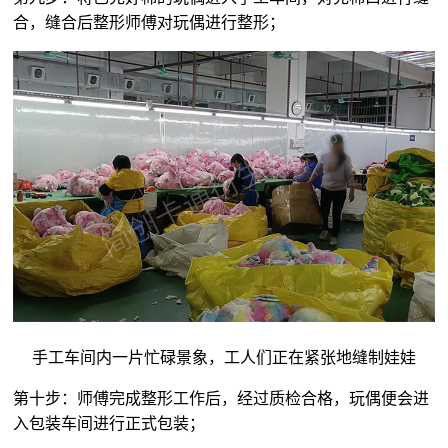
合，缝合后整形师傅对玩偶进行整形；
手工车间内一片忙碌景象，工人们正在紧张地缝制娃娃
第十步：师傅完成整形工作后，经过质检合格，玩偶便会进
入包装车间进行正式包装；