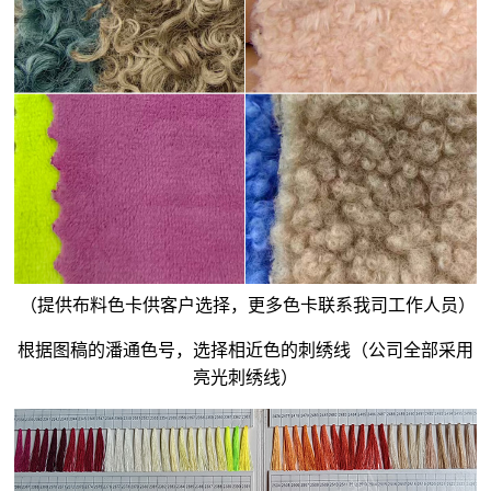
（提供布料色卡供客户选择，更多色卡联系我司工作人员）
根据图稿的潘通色号，选择相近色的刺绣线（公司全部采用
亮光刺绣线）