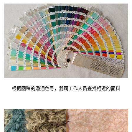
根据图稿的潘通色号，我司工作人员查找相近的面料