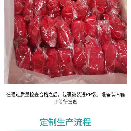
在通过质量检查合格之后，包裹被装进PP袋，准备装入箱
子等待发货