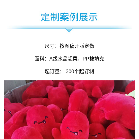
尺寸：按图稿开版定做
面料：A级水晶超柔，PP棉填充
起订量： 300个起订制