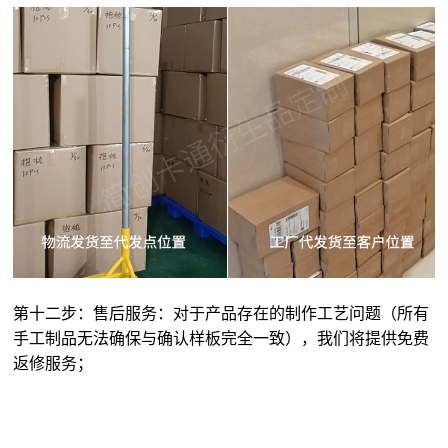
第十二步：售后服务：对于产品存在的制作工艺问题（所有
手工制品无法确保与确认样板完全一致），我们将提供免费
返修服务；