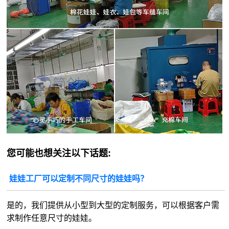
您可能也想关注以下话题:
娃娃工厂可以定制不同尺寸的娃娃吗？
是的，我们提供从小型到大型的定制服务，可以根据客户需
求制作任意尺寸的娃娃。