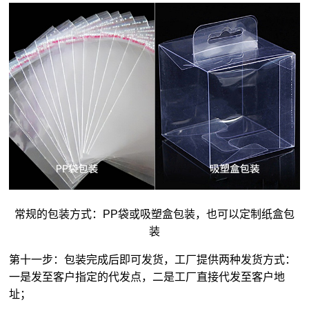
常规的包装方式：PP袋或吸塑盒包装，也可以定制纸盒包
装
第十一步：包装完成后即可发货，工厂提供两种发货方式：
一是发至客户指定的代发点，二是工厂直接代发至客户地
址；