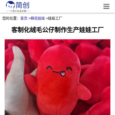
您的位置：
首页
>
棉花娃娃
>
娃娃工厂
客制化绒毛公仔制作生产娃娃工厂