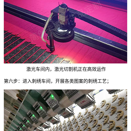
激光车间内，激光切割机正在高效运作
第六步：进入刺绣车间，开展各类图案的刺绣工艺；