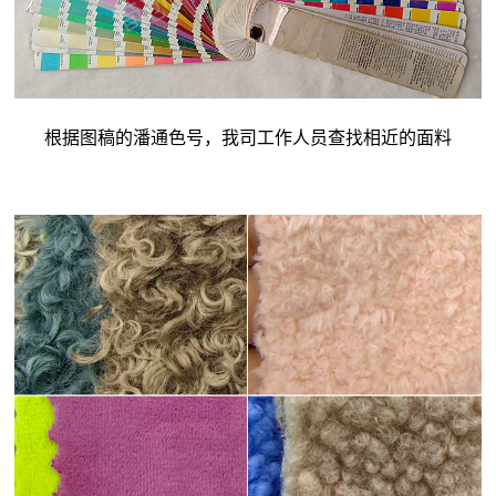
根据图稿的潘通色号，我司工作人员查找相近的面料