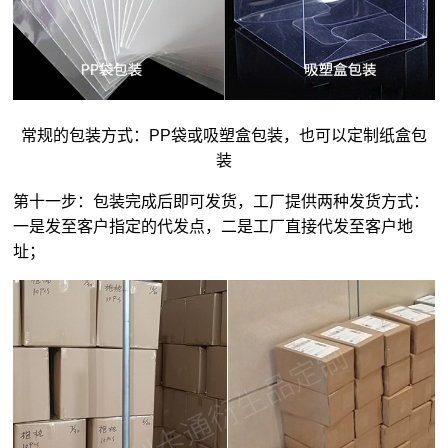
常规的包装方式：PP袋或吸塑盒包装，也可以定制纸盒包
装
第十一步：包装完成后即可发货，工厂提供两种发货方式：
一是发至客户指定的代发点，二是工厂直接代发至客户地
址；