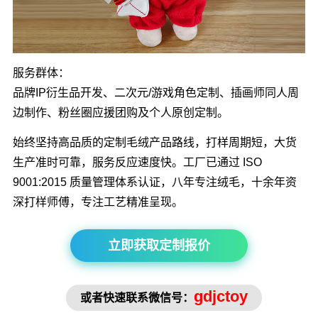
服务群体：
品牌IP衍生品开发、二次元/游戏角色定制、插画师同人周
边制作、粉丝圈应援团购及个人原创定制。
始终坚持高品质的定制毛绒产品路线，打样周期短，大货
生产准时可靠，服务反应速度快。工厂已通过 ISO
9001:2015 质量管理体系认证，八年专注绒毛，十余年资
深打样师傅，专注工艺精准呈现。
立即获取定制报价
gdjctoy
或者快速联系微信号：