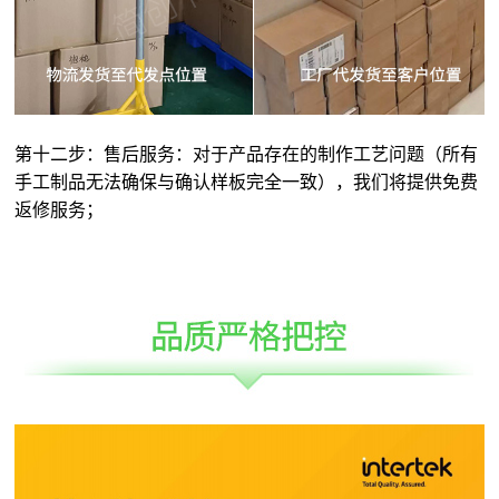
第十二步：售后服务：对于产品存在的制作工艺问题（所有
手工制品无法确保与确认样板完全一致），我们将提供免费
返修服务；