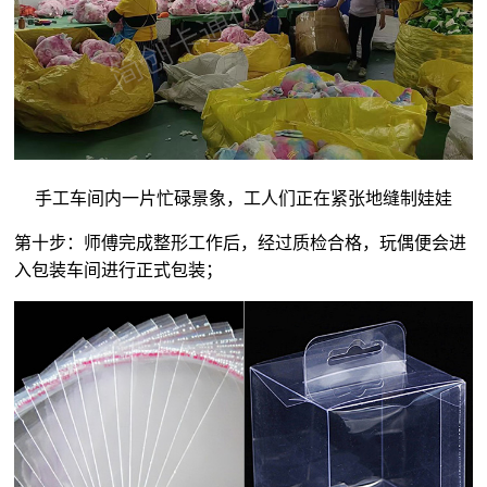
手工车间内一片忙碌景象，工人们正在紧张地缝制娃娃
第十步：师傅完成整形工作后，经过质检合格，玩偶便会进
入包装车间进行正式包装；