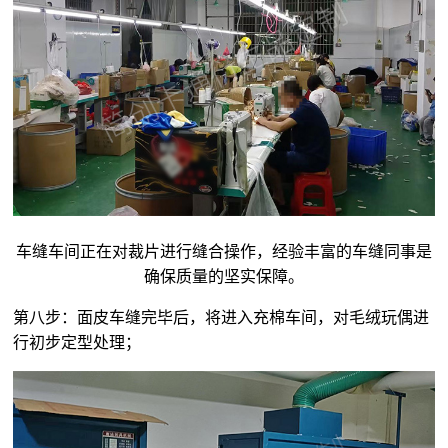
车缝车间正在对裁片进行缝合操作，经验丰富的车缝同事是
确保质量的坚实保障。
第八步：面皮车缝完毕后，将进入充棉车间，对毛绒玩偶进
行初步定型处理；