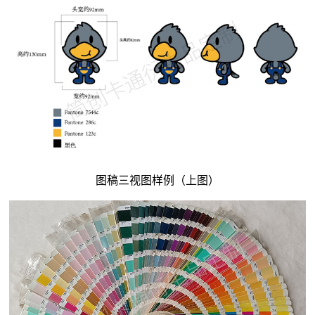
图稿三视图样例（上图）