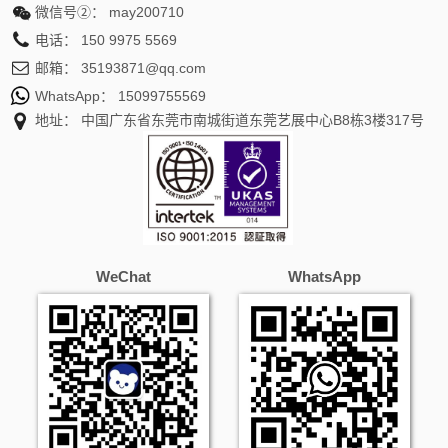
微信号②：
may200710
电话：
150 9975 5569
邮箱：
35193871@qq.com
WhatsApp：
15099755569
地址： 中国广东省东莞市南城街道东莞艺展中心B8栋3楼317号
WeChat
WhatsApp