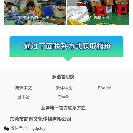
多语言切换
简体中文
繁体中文
English
日本語
한국어
业务唯一官方联系方式
东莞市简创文化传播有限公司
微信号①：
gdjctoy