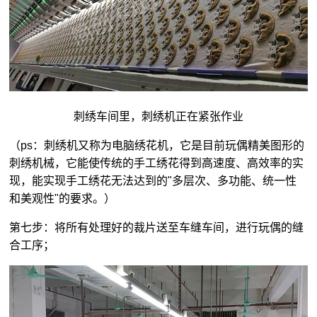
刺绣车间里，刺绣机正在紧张作业
（ps：刺绣机又称为电脑绣花机，它是目前玩偶精美图形的
刺绣机械，它能使传统的手工绣花得到高速度、高效率的实
现，能实现手工绣花无法达到的"多层次、多功能、统一性
和美观性"的要求。）
第七步：将所有处理好的裁片送至车缝车间，进行玩偶的缝
合工序；