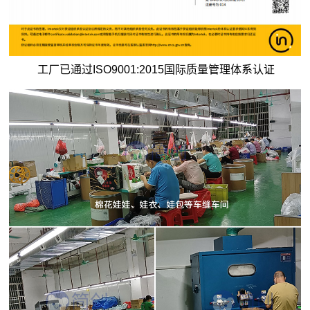
工厂已通过ISO9001:2015国际质量管理体系认证