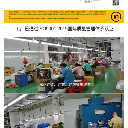
工厂已通过ISO9001:2015国际质量管理体系认证