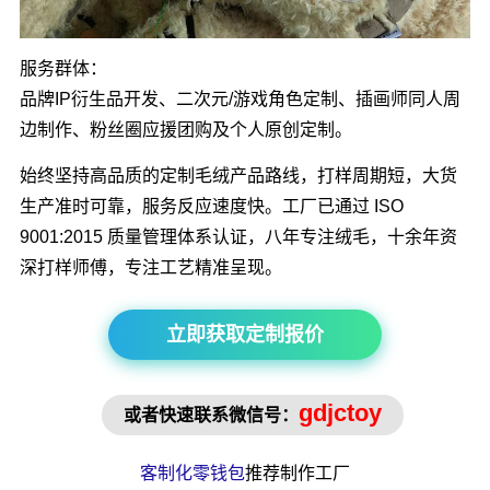
服务群体：
品牌IP衍生品开发、二次元/游戏角色定制、插画师同人周
边制作、粉丝圈应援团购及个人原创定制。
始终坚持高品质的定制毛绒产品路线，打样周期短，大货
生产准时可靠，服务反应速度快。工厂已通过 ISO
9001:2015 质量管理体系认证，八年专注绒毛，十余年资
深打样师傅，专注工艺精准呈现。
立即获取定制报价
gdjctoy
或者快速联系微信号：
客制化零钱包
推荐制作工厂