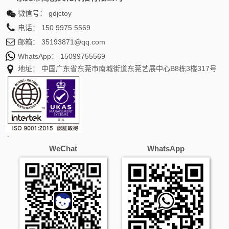
微信号：
gdjctoy
电话：
150 9975 5569
邮箱：
35193871@qq.com
WhatsApp：
15099755569
地址： 中国广东省东莞市南城街道东莞艺展中心B8栋3楼317号
WeChat
WhatsApp