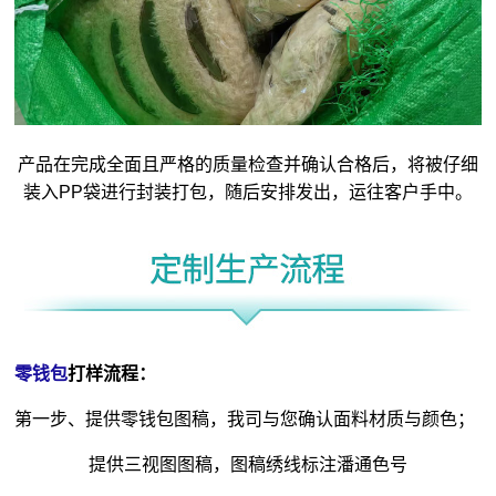
产品在完成全面且严格的质量检查并确认合格后，将被仔细
装入PP袋进行封装打包，随后安排发出，运往客户手中。
零钱包
打样流程：
第一步、提供零钱包图稿，我司与您确认面料材质与颜色；
提供三视图图稿，图稿绣线标注潘通色号