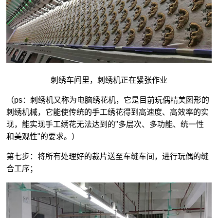
刺绣车间里，刺绣机正在紧张作业
（ps：刺绣机又称为电脑绣花机，它是目前玩偶精美图形的
刺绣机械，它能使传统的手工绣花得到高速度、高效率的实
现，能实现手工绣花无法达到的"多层次、多功能、统一性
和美观性"的要求。）
第七步：将所有处理好的裁片送至车缝车间，进行玩偶的缝
合工序；