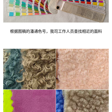
根据图稿的潘通色号，我司工作人员查找相近的面料