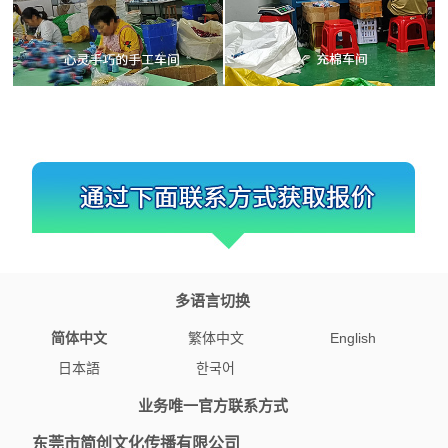
多语言切换
简体中文
繁体中文
English
日本語
한국어
业务唯一官方联系方式
东莞市简创文化传播有限公司