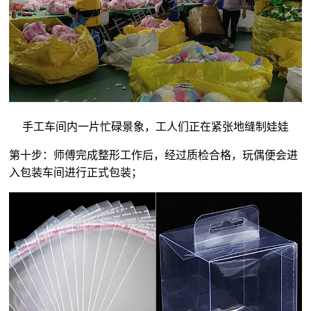
手工车间内一片忙碌景象，工人们正在紧张地缝制娃娃
第十步：师傅完成整形工作后，经过质检合格，玩偶便会进
入包装车间进行正式包装；