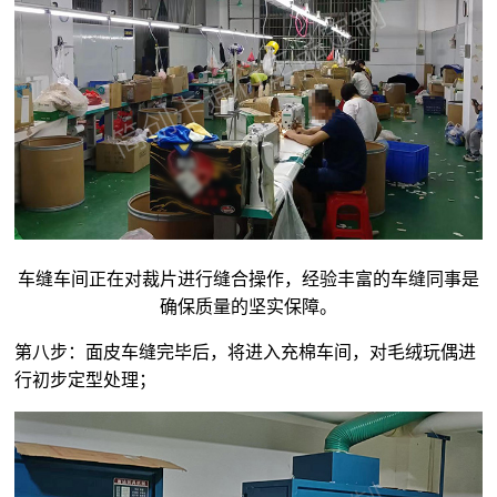
车缝车间正在对裁片进行缝合操作，经验丰富的车缝同事是
确保质量的坚实保障。
第八步：面皮车缝完毕后，将进入充棉车间，对毛绒玩偶进
行初步定型处理；