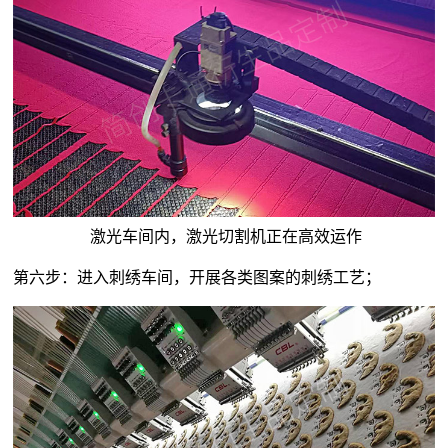
激光车间内，激光切割机正在高效运作
第六步：进入刺绣车间，开展各类图案的刺绣工艺；