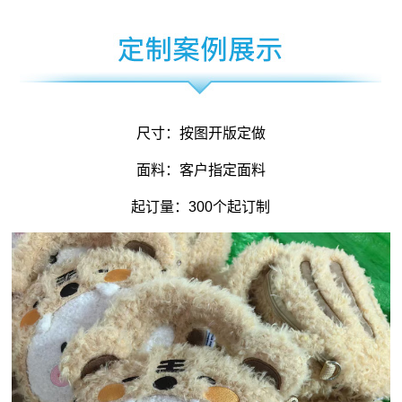
尺寸：按图开版定做
面料：客户指定面料
起订量：300个起订制