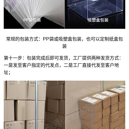
常规的包装方式：PP袋或吸塑盒包装，也可以定制纸盒包
装
第十一步：包装完成后即可发货，工厂提供两种发货方式：
一是发至客户指定的代发点，二是工厂直接代发至客户地
址；