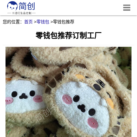
您的位置：
首页
>
零钱包
>
零钱包推荐
零钱包推荐订制工厂