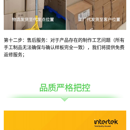
第十二步：售后服务：对于产品存在的制作工艺问题（所有
手工制品无法确保与确认样板完全一致），我们将提供免费
返修服务；