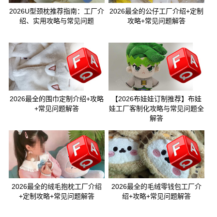
2026U型颈枕推荐指南：工厂介
2026最全的公仔工厂介绍+定制
绍、实用攻略与常见问题
攻略+常见问题解答
2026最全的围巾定制介绍+攻略
【2026布娃娃订制推荐】布娃
+常见问题解答
娃工厂客制化攻略与常见问题全
解答
2026最全的绒毛抱枕工厂介绍
2026最全的毛绒零钱包工厂介
+定制攻略+常见问题解答
绍+攻略+常见问题解答