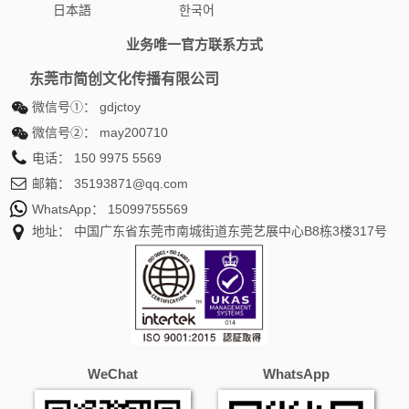
日本語
한국어
业务唯一官方联系方式
东莞市简创文化传播有限公司
微信号①：
gdjctoy
微信号②：
may200710
电话：
150 9975 5569
邮箱：
35193871@qq.com
WhatsApp：
15099755569
地址： 中国广东省东莞市南城街道东莞艺展中心B8栋3楼317号
WeChat
WhatsApp