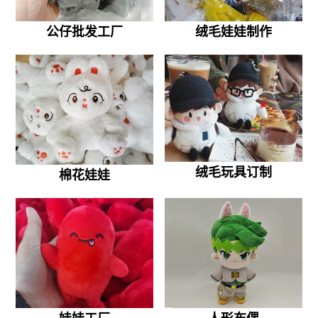
公仔批发工厂
绒毛娃娃制作
绒毛玩具订制
棉花娃娃