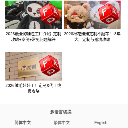
2026最全的娃包工厂介绍+定制
2026棉花娃娃定制不翻车！ 8年
攻略+案例+常见问题解答
大厂定制与避坑攻略
2026绒毛娃娃工厂定制&代工终
极攻略
多语言切换
简体中文
繁体中文
English