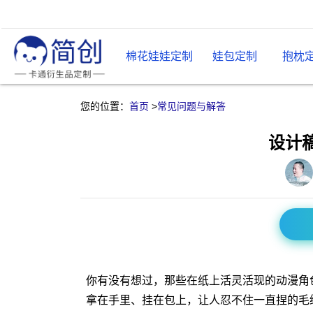
棉花娃娃定制
娃包定制
抱枕
您的位置：
首页
>
常见问题与解答
设计
你有没有想过，那些在纸上活灵活现的动漫角
拿在手里、挂在包上，让人忍不住一直捏的毛