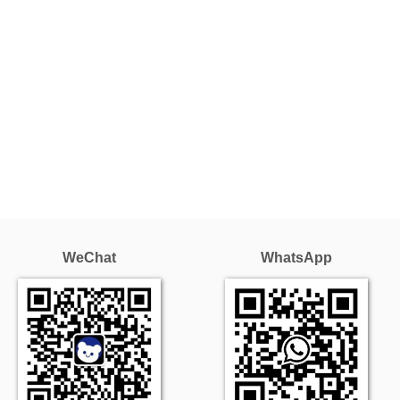
WeChat
WhatsApp