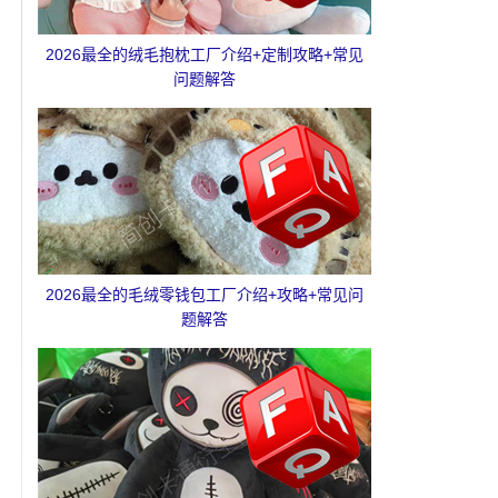
2026最全的绒毛抱枕工厂介绍+定制攻略+常见
问题解答
2026最全的毛绒零钱包工厂介绍+攻略+常见问
题解答