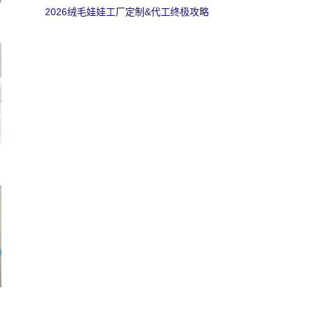
2026绒毛娃娃工厂定制&代工终极攻略