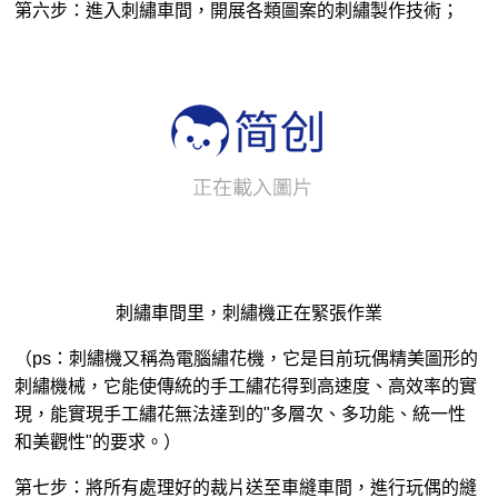
激光車間內，激光切割機正在高效運作
第六步：進入刺繡車間，開展各類圖案的刺繡製作技術；
刺繡車間里，刺繡機正在緊張作業