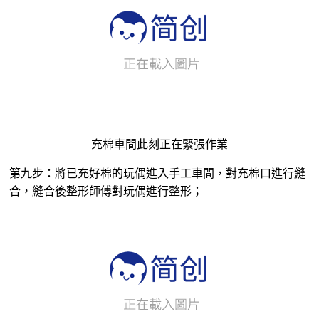
第八步：麵皮車縫完畢後，將進入充棉車間，對絨毛玩偶進
行初步定型處理；
充棉車間此刻正在緊張作業
第九步：將已充好棉的玩偶進入手工車間，對充棉口進行縫
合，縫合後整形師傅對玩偶進行整形；