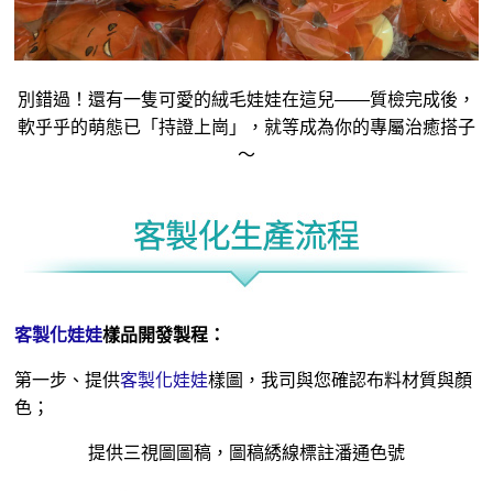
別錯過！還有一隻可愛的絨毛娃娃在這兒——質檢完成後，
軟乎乎的萌態已「持證上崗」，就等成為你的專屬治癒搭子
～
客製化娃娃
樣品開發製程：
第一步、提供
客製化娃娃
樣圖，我司與您確認布料材質與顏
色；
提供三視圖圖稿，圖稿綉線標註潘通色號