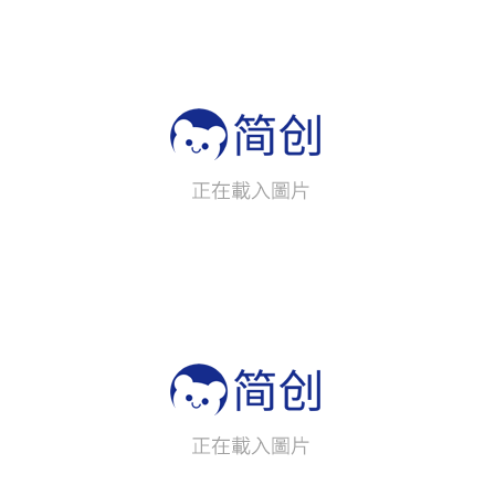
第十二步：售後服務：對於產品存在的製作製作技術問題
（所有手工製品無法確保與確認樣板完全一致），我們將提
供免費返修服務；