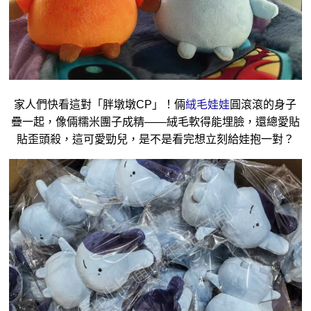
家人們快看這對「胖墩墩CP」！倆
絨毛娃娃
圓滾滾的身子
疊一起，像倆糯米團子成精——絨毛軟得能埋臉，還總愛貼
貼歪頭殺，這可愛勁兒，是不是看完想立刻給娃抱一對？