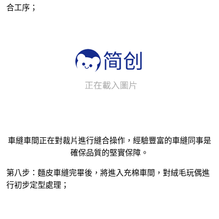
（ps：刺繡機又稱為電腦繡花機，它是目前玩偶精美圖形的
刺繡機械，它能使傳統的手工繡花得到高速度、高效率的實
現，能實現手工繡花無法達到的"多層次、多功能、統一性
和美觀性"的要求。）
第七步：將所有處理好的裁片送至車縫車間，進行玩偶的縫
合工序；
車縫車間正在對裁片進行縫合操作，經驗豐富的車縫同事是
確保品質的堅實保障。